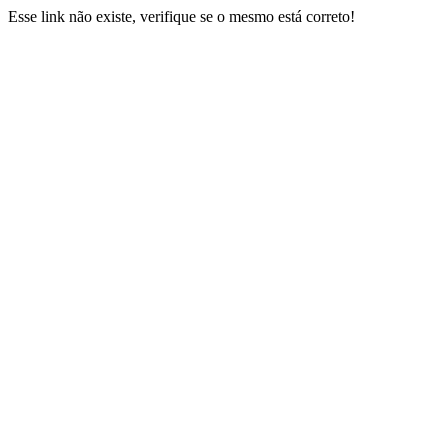
Esse link não existe, verifique se o mesmo está correto!